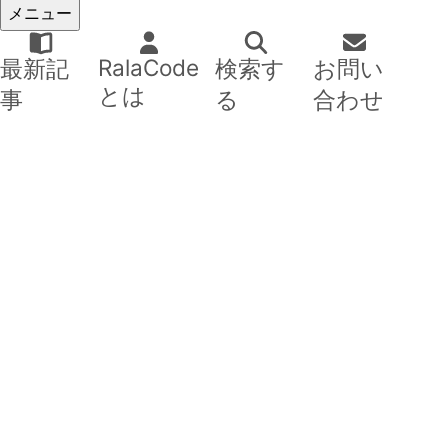
メニュー
RalaCode
最新記
検索す
お問い
とは
事
る
合わせ