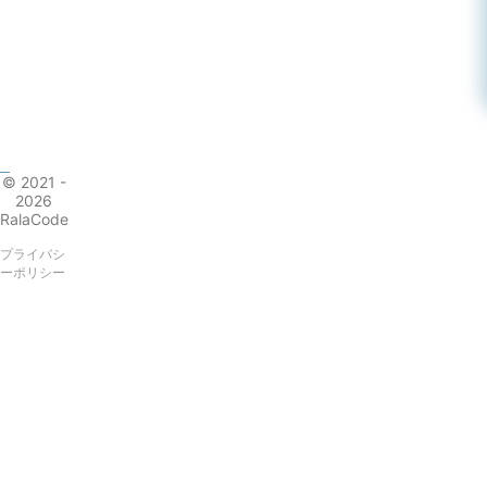
© 2021 -
2026
RalaCode
プライバシ
ーポリシー