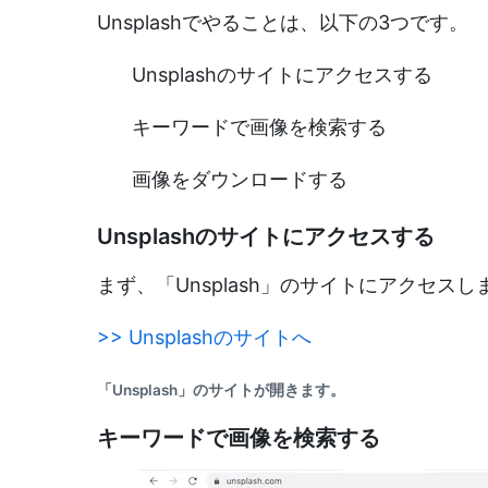
Unsplashでやることは、以下の3つです。
Unsplashのサイトにアクセスする
キーワードで画像を検索する
画像をダウンロードする
Unsplashのサイトにアクセスする
まず、「Unsplash」のサイトにアクセス
>> Unsplashのサイトへ
「Unsplash」のサイトが開きます。
キーワードで画像を検索する