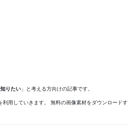
を知りたい
」と考える方向けの記事です。
を利用していきます。 無料の画像素材をダウンロード