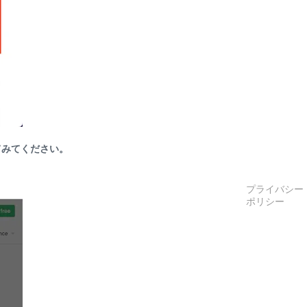
てみてください。
プライバシー
ポリシー