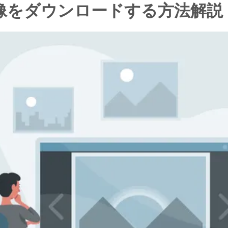
で画像をダウンロードする方法解説