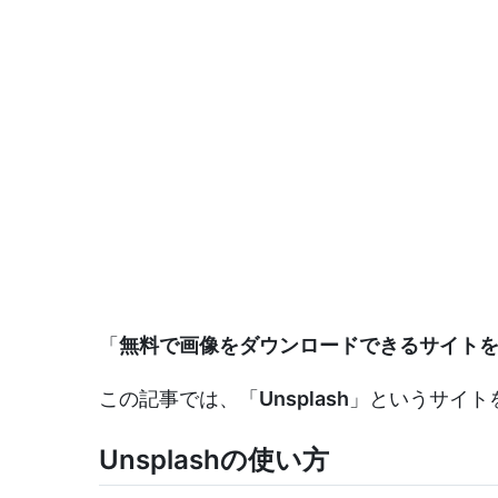
「
無料で画像をダウンロードできるサイト
この記事では、「
Unsplash
」というサイト
Unsplashの使い方