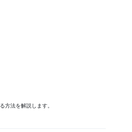
する方法を解説します。