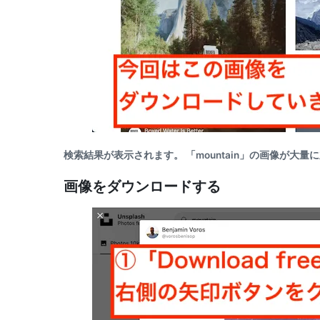
検索結果が表示されます。 「mountain」の画像が大
画像をダウンロードする