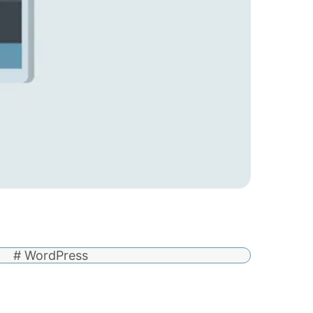
# WordPress