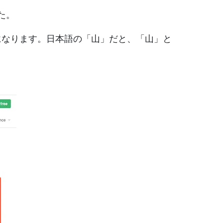
た。
になります。日本語の「山」だと、「山」と