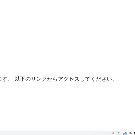
します。 以下のリンクからアクセスしてください。