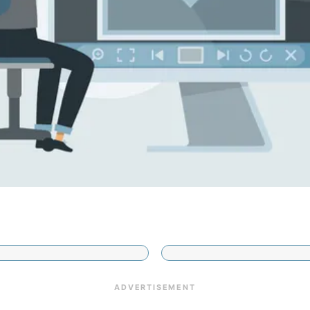
ADVERTISEMENT