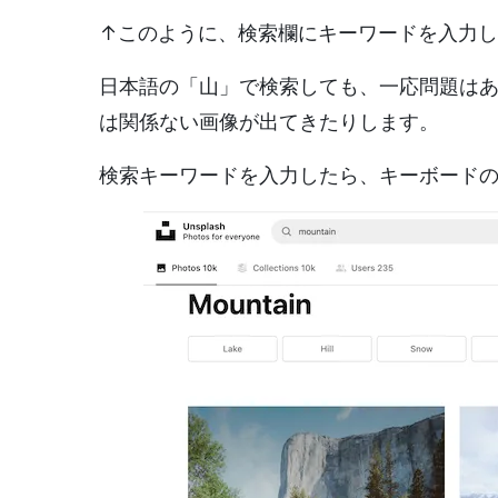
↑このように、検索欄にキーワードを入力
日本語の「山」で検索しても、一応問題は
は関係ない画像が出てきたりします。
検索キーワードを入力したら、キーボード