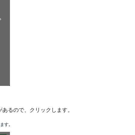
があるので、クリックします。
します。