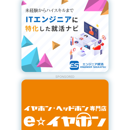
SPONSORED