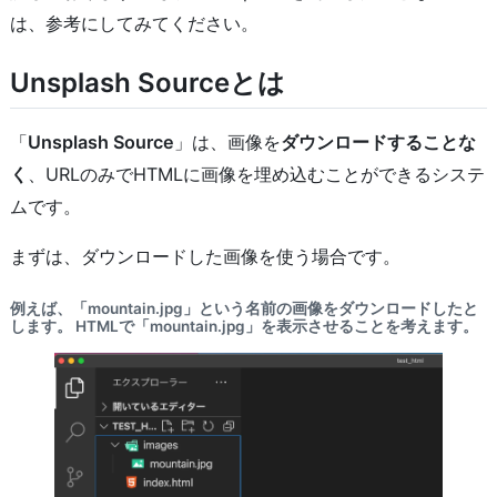
は、参考にしてみてください。
Unsplash Sourceとは
「
Unsplash Source
」は、画像を
ダウンロードすることな
く
、URLのみでHTMLに画像を埋め込むことができるシステ
ムです。
まずは、ダウンロードした画像を使う場合です。
例えば、「mountain.jpg」という名前の画像をダウンロードしたと
します。 HTMLで「mountain.jpg」を表示させることを考えます。