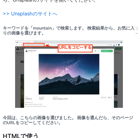
>> Unsplashのサイトへ
キーワードを「mountain」で検索します。 検索結果から、お気に入
りの画像を選びます。
今回は、こちらの画像を選びました。 画像を選んだら、そのページ
の
URL
をコピーしてください。
HTMLで使う