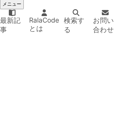
メニュー
RalaCode
最新記
検索す
お問い
とは
事
る
合わせ