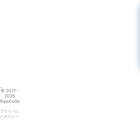
© 2021 -
2026
RalaCode
プライバシ
ーポリシー